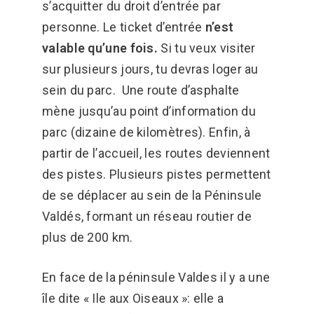
s’acquitter du droit d’entrée par
personne. Le ticket d’entrée
n’est
valable qu’une fois.
Si tu veux visiter
sur plusieurs jours, tu devras loger au
sein du parc. Une route d’asphalte
mène jusqu’au point d’information du
parc (dizaine de kilomètres). Enfin, à
partir de l’accueil, les routes deviennent
des pistes. Plusieurs pistes permettent
de se déplacer au sein de la Péninsule
Valdés, formant un réseau routier de
plus de 200 km.
En face de la péninsule Valdes il y a une
île dite « Ile aux Oiseaux »: elle a