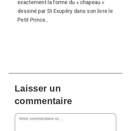
exactement la forme du « chapeau »
dessiné par St Exupéry dans son livre le
Petit Prince..
Laisser un
commentaire