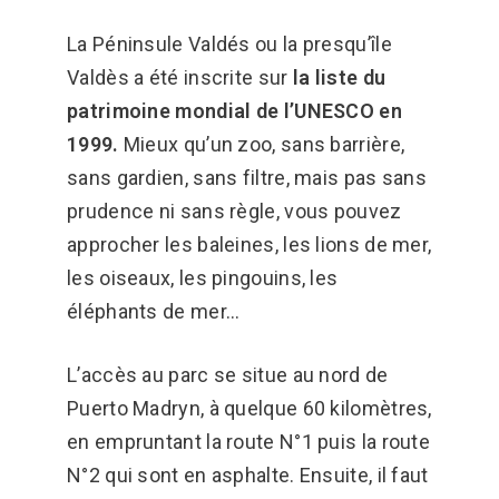
La Péninsule Valdés ou la presqu’île
Valdès a été inscrite sur
la liste du
patrimoine mondial de l’UNESCO en
1999.
Mieux qu’un zoo, sans barrière,
sans gardien, sans filtre, mais pas sans
prudence ni sans règle, vous pouvez
approcher les baleines, les lions de mer,
les oiseaux, les pingouins, les
éléphants de mer…
L’accès au parc se situe au nord de
Puerto Madryn, à quelque 60 kilomètres,
en empruntant la route N°1 puis la route
N°2 qui sont en asphalte. Ensuite, il faut