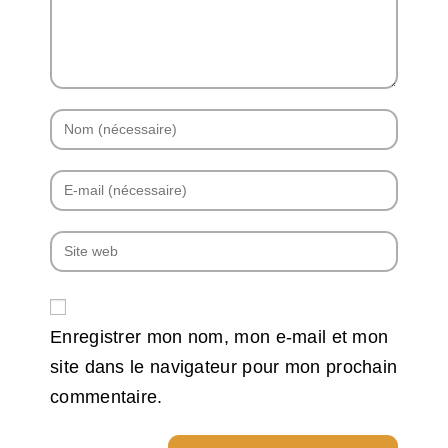
Enregistrer mon nom, mon e-mail et mon
site dans le navigateur pour mon prochain
commentaire.