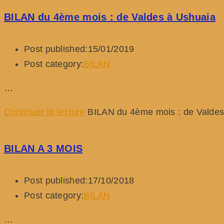
BILAN du 4ème mois : de Valdes à Ushuaia
Post published:
15/01/2019
Post category:
BILAN
…
Continuer la lecture
BILAN du 4ème mois : de Valdes
BILAN A 3 MOIS
Post published:
17/10/2018
Post category:
BILAN
…