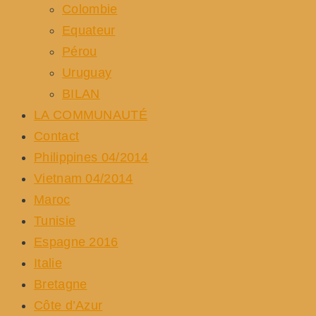
Colombie
Equateur
Pérou
Uruguay
BILAN
LA COMMUNAUTÉ
Contact
Philippines 04/2014
Vietnam 04/2014
Maroc
Tunisie
Espagne 2016
Italie
Bretagne
Côte d’Azur