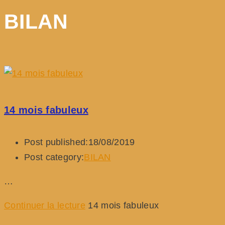
BILAN
14 mois fabuleux
Post published:
18/08/2019
Post category:
BILAN
…
Continuer la lecture
14 mois fabuleux