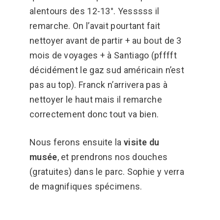
alentours des 12-13°. Yesssss il
remarche. On l’avait pourtant fait
nettoyer avant de partir + au bout de 3
mois de voyages + à Santiago (pfffft
décidément le gaz sud américain n’est
pas au top). Franck n’arrivera pas à
nettoyer le haut mais il remarche
correctement donc tout va bien.
Nous ferons ensuite la
visite du
musée
, et prendrons nos douches
(gratuites) dans le parc. Sophie y verra
de magnifiques spécimens.