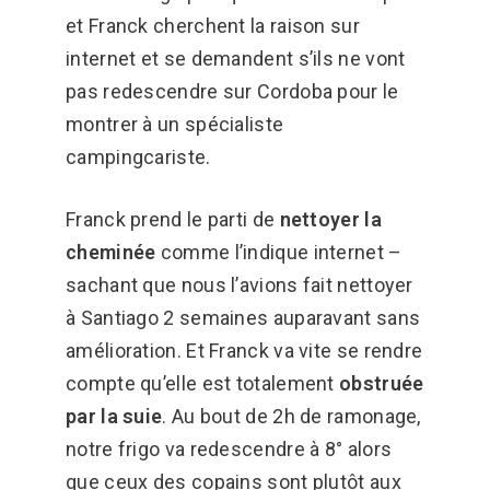
et Franck cherchent la raison sur
internet et se demandent s’ils ne vont
pas redescendre sur Cordoba pour le
montrer à un spécialiste
campingcariste.
Franck prend le parti de
nettoyer la
cheminée
comme l’indique internet –
sachant que nous l’avions fait nettoyer
à Santiago 2 semaines auparavant sans
amélioration. Et Franck va vite se rendre
compte qu’elle est totalement
obstruée
par la suie
. Au bout de 2h de ramonage,
notre frigo va redescendre à 8° alors
que ceux des copains sont plutôt aux