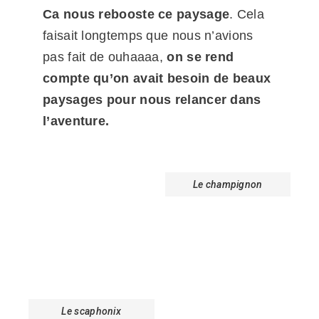
Ca nous rebooste ce paysage
. Cela
faisait longtemps que nous n’avions
pas fait de ouhaaaa,
on se rend
compte qu’on avait besoin de beaux
paysages pour nous relancer dans
l’aventure.
Le champignon
Le scaphonix