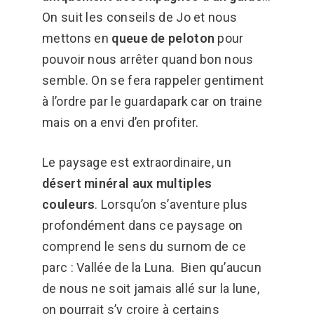
On suit les conseils de Jo et nous
mettons en
queue de peloton
pour
pouvoir nous arrêter quand bon nous
semble. On se fera rappeler gentiment
à l’ordre par le guardapark car on traine
mais on a envi d’en profiter.
Le paysage est extraordinaire, un
désert minéral aux multiples
couleurs
.
Lorsqu’on s’aventure plus
profondément dans ce paysage on
comprend le sens du surnom de ce
parc : Vallée de la Luna. Bien qu’aucun
de nous ne soit jamais allé sur la lune,
on pourrait s’y croire à certains