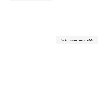
La lune encore visible