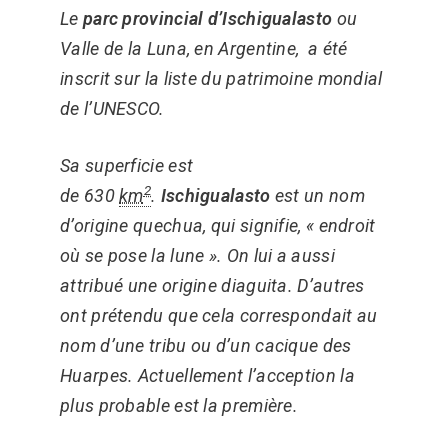
Le
parc provincial d’Ischigualasto
ou
Valle de la Luna, en Argentine, a été
inscrit sur la liste du patrimoine mondial
de l’UNESCO.
Sa superficie est
2
de 630
km
.
Ischigualasto
est un nom
d’origine quechua, qui signifie, « endroit
où se pose la lune ». On lui a aussi
attribué une origine diaguita. D’autres
ont prétendu que cela correspondait au
nom d’une tribu ou d’un cacique des
Huarpes. Actuellement l’acception la
plus probable est la première.