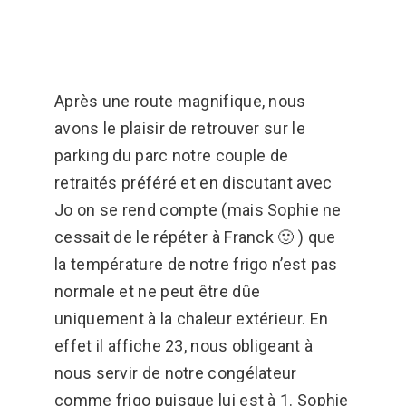
Après une route magnifique, nous
avons le plaisir de retrouver sur le
parking du parc notre couple de
retraités préféré et en discutant avec
Jo on se rend compte (mais Sophie ne
cessait de le répéter à Franck 🙂 ) que
la température de notre frigo n’est pas
normale et ne peut être dûe
uniquement à la chaleur extérieur. En
effet il affiche 23, nous obligeant à
nous servir de notre congélateur
comme frigo puisque lui est à 1. Sophie