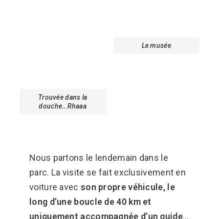
Le musée
Trouvée dans la
douche…Rhaaa
Nous partons le lendemain dans le
parc. La visite se fait exclusivement en
voiture avec
son propre véhicule, le
long d’une boucle de 40 km et
uniquement accompagnée d’un guide
…