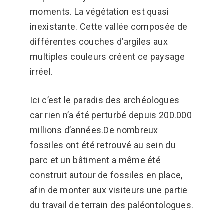
moments. La végétation est quasi
inexistante. Cette vallée composée de
différentes couches d’argiles aux
multiples couleurs créent ce paysage
irréel.
Ici c’est le paradis des archéologues
car rien n’a été perturbé depuis 200.000
millions d’années.De nombreux
fossiles ont été retrouvé au sein du
parc et un bâtiment a même été
construit autour de fossiles en place,
afin de monter aux visiteurs une partie
du travail de terrain des paléontologues.