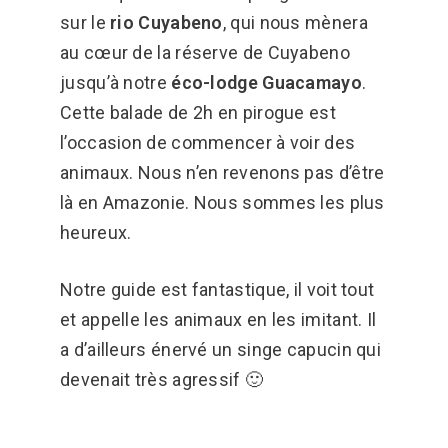
sur le
rio Cuyabeno
, qui nous mènera
au cœur de la réserve de Cuyabeno
jusqu’à notre
éco-lodge Guacamayo
.
Cette balade de 2h en pirogue est
l’occasion de commencer à voir des
animaux. Nous n’en revenons pas d’être
là en Amazonie. Nous sommes les plus
heureux.
Notre guide est fantastique, il voit tout
et appelle les animaux en les imitant. Il
a d’ailleurs énervé un singe capucin qui
devenait très agressif 🙂