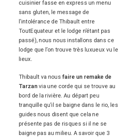
cuisinier fasse en express un menu
sans gluten, le message de
l’intolérance de Thibault entre
ToutEquateur et le lodge n’étant pas
passé), nous nous installons dans ce
lodge que l’on trouve très luxueux vu le
lieux.
Thibault va nous
faire un remake de
Tarzan
via une corde qui se trouve au
bord de la rivière. Au départ peu
tranquille qu’il se baigne dans le rio, les
guides nous disent que cela ne
présente pas de risques si il ne se
baigne pas au milieu. A savoir que 3