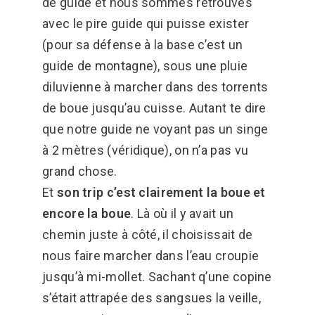
de guide et nous sommes retrouvés
avec le pire guide qui puisse exister
(pour sa défense à la base c’est un
guide de montagne), sous une pluie
diluvienne à marcher dans des torrents
de boue jusqu’au cuisse. Autant te dire
que notre guide ne voyant pas un singe
à 2 mètres (véridique), on n’a pas vu
grand chose.
Et
son trip c’est clairement la boue et
encore la boue
. Là où il y avait un
chemin juste à côté, il choisissait de
nous faire marcher dans l’eau croupie
jusqu’à mi-mollet. Sachant q’une copine
s’était attrapée des sangsues la veille,