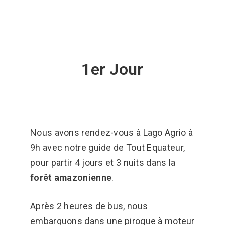
1er Jour
Nous avons rendez-vous à Lago Agrio à
9h avec notre guide de Tout Equateur,
pour partir 4 jours et 3 nuits dans la
forêt amazonienne
.
Après 2 heures de bus, nous
embarquons dans une pirogue à moteur