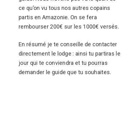
ce qu’on vu tous nos autres copains
partis en Amazonie. On se fera
rembourser 200€ sur les 1000€ versés.
En résumé je te conseille de contacter
directement le lodge : ainsi tu partiras le
jour qui te conviendra et tu pourras
demander le guide que tu souhaites.