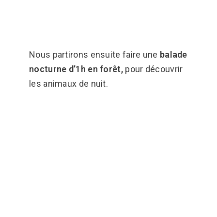
Nous partirons ensuite faire une
balade
nocturne d’1h en forêt,
pour découvrir
les animaux de nuit.