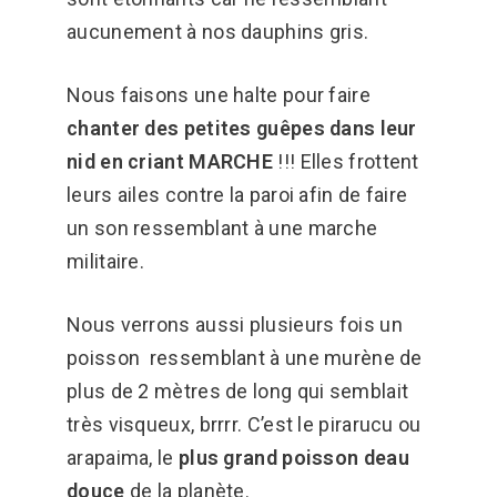
aucunement à nos dauphins gris.
Nous faisons une halte pour faire
chanter des petites guêpes dans leur
nid en criant MARCHE
!!! Elles frottent
leurs ailes contre la paroi afin de faire
un son ressemblant à une marche
militaire.
Nous verrons aussi plusieurs fois un
poisson ressemblant à une murène de
plus de 2 mètres de long qui semblait
très visqueux, brrrr. C’est le pirarucu ou
arapaima, le
plus grand poisson deau
douce
de la planète.