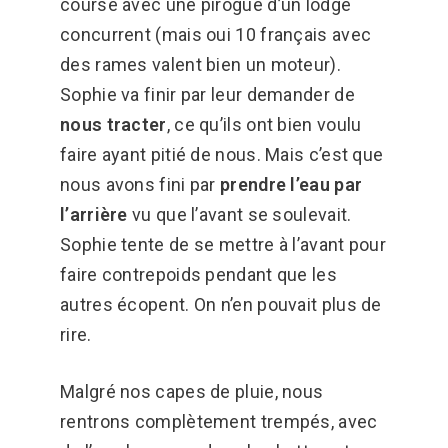
course avec une pirogue d’un lodge
concurrent (mais oui 10 français avec
des rames valent bien un moteur).
Sophie va finir par leur demander de
nous tracter
, ce qu’ils ont bien voulu
faire ayant pitié de nous. Mais c’est que
nous avons fini par
prendre l’eau par
l’arrière
vu que l’avant se soulevait.
Sophie tente de se mettre à l’avant pour
faire contrepoids pendant que les
autres écopent. On n’en pouvait plus de
rire.
Malgré nos capes de pluie, nous
rentrons complètement trempés, avec