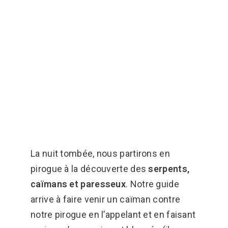
La nuit tombée, nous partirons en
pirogue à la découverte des
serpents,
caïmans et paresseux
. Notre guide
arrive à faire venir un caïman contre
notre pirogue en l’appelant et en faisant