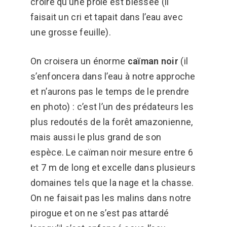
croire qu’une proie est blessée (il
faisait un cri et tapait dans l’eau avec
une grosse feuille).
On croisera un énorme
caïman noir
(il
s’enfoncera dans l’eau à notre approche
et n’aurons pas le temps de le prendre
en photo) : c’est l’un des prédateurs les
plus redoutés de la forêt amazonienne,
mais aussi le plus grand de son
espèce. Le caïman noir mesure entre 6
et 7 m de long et excelle dans plusieurs
domaines tels que la nage et la chasse.
On ne faisait pas les malins dans notre
pirogue et on ne s’est pas attardé