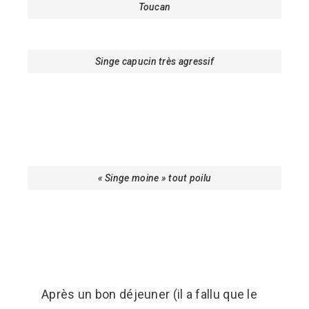
Toucan
Singe capucin très agressif
« Singe moine » tout poilu
Après un bon déjeuner (il a fallu que le