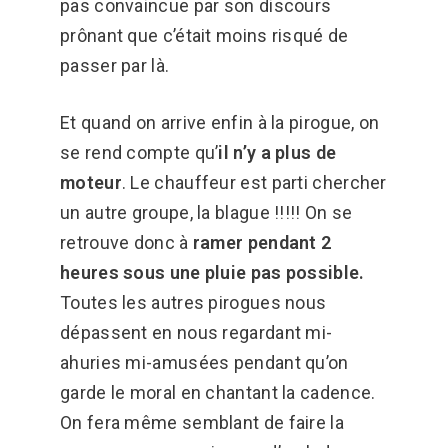
pas convaincue par son discours
prônant que c’était moins risqué de
passer par là.
Et quand on arrive enfin à la pirogue, on
se rend compte qu’
il n’y a plus de
moteur
. Le chauffeur est parti chercher
un autre groupe, la blague !!!!! On se
retrouve donc à
ramer pendant 2
heures sous une pluie pas possible.
Toutes les autres pirogues nous
dépassent en nous regardant mi-
ahuries mi-amusées pendant qu’on
garde le moral en chantant la cadence.
On fera même semblant de faire la