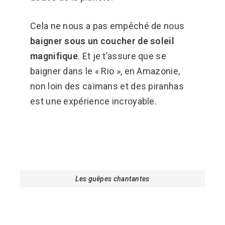
Cela ne nous a pas empêché de nous
baigner sous un coucher de soleil
magnifique
. Et je t’assure que se
baigner dans le « Rio », en Amazonie,
non loin des caïmans et des piranhas
est une expérience incroyable.
Les guêpes chantantes