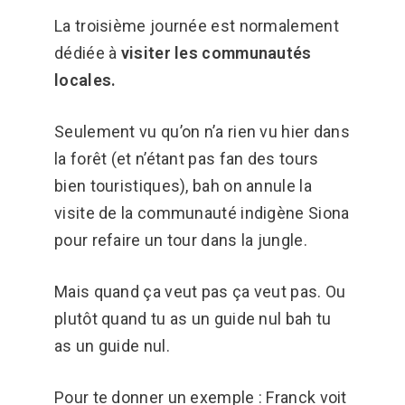
La troisième journée est normalement
dédiée à
visiter les communautés
locales.
Seulement vu qu’on n’a rien vu hier dans
la forêt (et n’étant pas fan des tours
bien touristiques), bah on annule la
visite de la communauté indigène Siona
pour refaire un tour dans la jungle.
Mais quand ça veut pas ça veut pas. Ou
plutôt quand tu as un guide nul bah tu
as un guide nul.
Pour te donner un exemple : Franck voit