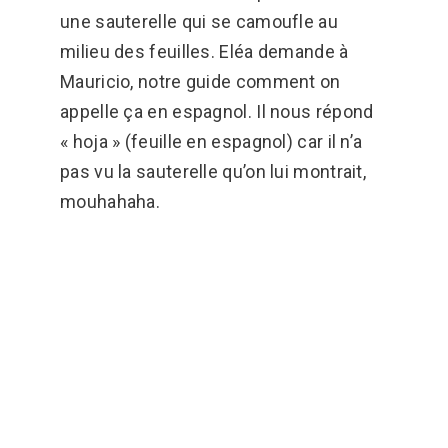
une sauterelle qui se camoufle au
milieu des feuilles. Eléa demande à
Mauricio, notre guide comment on
appelle ça en espagnol. Il nous répond
« hoja » (feuille en espagnol) car il n’a
pas vu la sauterelle qu’on lui montrait,
mouhahaha.