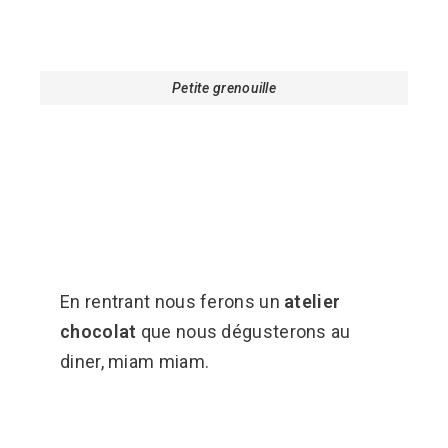
Petite grenouille
En rentrant nous ferons un
atelier
chocolat
que nous dégusterons au
diner, miam miam.