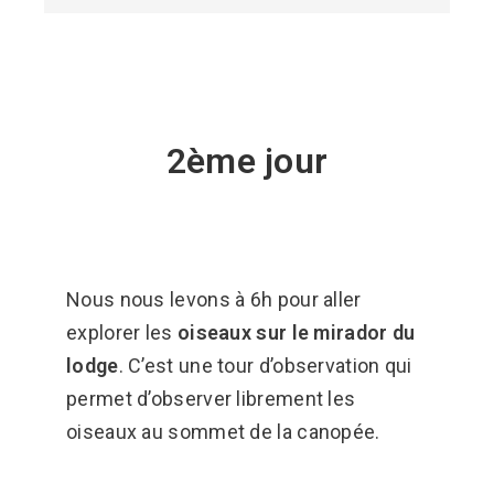
2ème jour
Nous nous levons à 6h pour aller
explorer les
oiseaux sur le mirador du
lodge
. C’est une tour d’observation qui
permet d’observer librement les
oiseaux au sommet de la canopée.