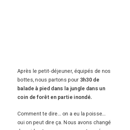
Après le petit-déjeuner, équipés de nos
bottes, nous partons pour
3h30 de
balade à pied dans la jungle dans un
coin de forêt en partie inondé.
Comment te dire… on a eu la poisse…
oui on peut dire ça. Nous avons changé