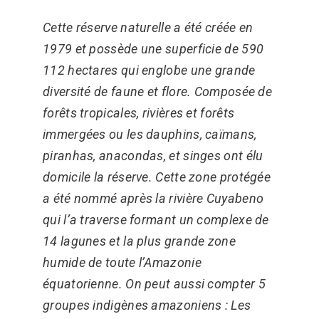
Cette réserve naturelle a été créée en
1979 et possède une superficie de 590
112 hectares qui englobe une grande
diversité de faune et flore. Composée de
forêts tropicales, rivières et forêts
immergées ou les dauphins, caïmans,
piranhas, anacondas, et singes ont élu
domicile la réserve. Cette zone protégée
a été nommé après la rivière Cuyabeno
qui l’a traverse formant un complexe de
14 lagunes et la plus grande zone
humide de toute l’Amazonie
équatorienne. On peut aussi compter 5
groupes indigènes amazoniens : Les