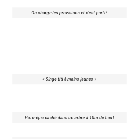
On charge les provisions et c’est parti !
« Singe titi à mains jaunes »
Porc-épic caché dans un arbre à 10m de haut