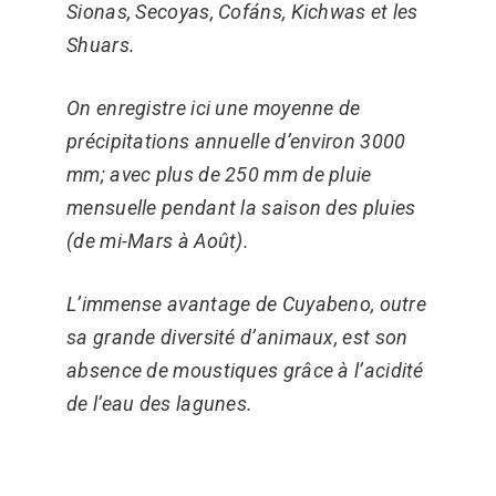
Sionas, Secoyas, Cofáns, Kichwas et les
Shuars.
On enregistre ici une moyenne de
précipitations annuelle d’environ 3000
mm; avec plus de 250 mm de pluie
mensuelle pendant la saison des pluies
(de mi-Mars à Août).
L’immense avantage de Cuyabeno, outre
sa grande diversité d’animaux, est son
absence de moustiques grâce à l’acidité
de l’eau des lagunes.