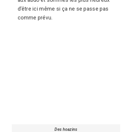
d’être ici même si ça ne se passe pas
comme prévu.
Des hoazins