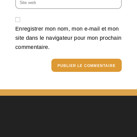
Enregistrer mon nom, mon e-mail et mon
site dans le navigateur pour mon prochain
commentaire.