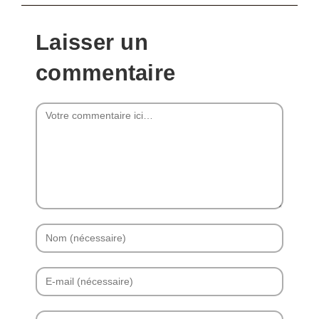
Laisser un
commentaire