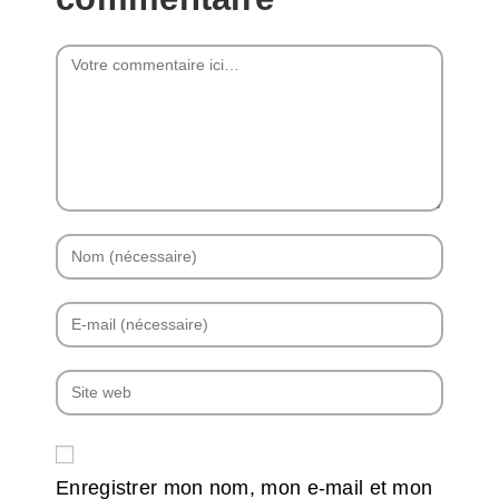
Enregistrer mon nom, mon e-mail et mon