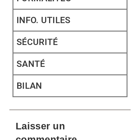
INFO. UTILES
SÉCURITÉ​
SANTÉ​
BILAN
Laisser un
commentaire