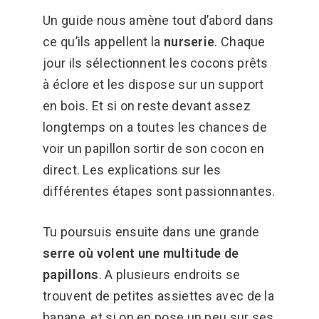
Un guide nous amène tout d’abord dans
ce qu’ils appellent la
nurserie
. Chaque
jour ils sélectionnent les cocons prêts
à éclore et les dispose sur un support
en bois. Et si on reste devant assez
longtemps on a toutes les chances de
voir un papillon sortir de son cocon en
direct. Les explications sur les
différentes étapes sont passionnantes.
Tu poursuis ensuite dans une grande
serre où volent une multitude de
papillons
. A plusieurs endroits se
trouvent de petites assiettes avec de la
banane, et si on en pose un peu sur ses