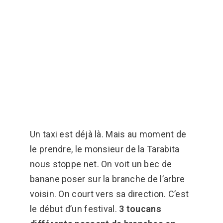
Un taxi est déjà là. Mais au moment de
le prendre, le monsieur de la Tarabita
nous stoppe net. On voit un bec de
banane poser sur la branche de l’arbre
voisin. On court vers sa direction. C’est
le début d’un festival.
3 toucans