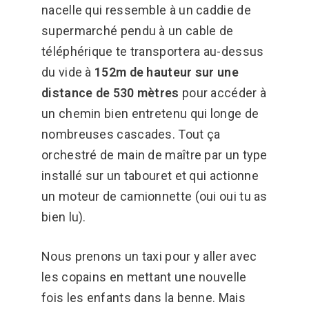
nacelle qui ressemble à un caddie de
supermarché pendu à un cable de
téléphérique te transportera au-dessus
du vide à
152m de hauteur sur une
distance de 530 mètres
pour accéder à
un chemin bien entretenu qui longe de
nombreuses cascades. Tout ça
orchestré de main de maître par un type
installé sur un tabouret et qui actionne
un moteur de camionnette (oui oui tu as
bien lu).
Nous prenons un taxi pour y aller avec
les copains en mettant une nouvelle
fois les enfants dans la benne. Mais