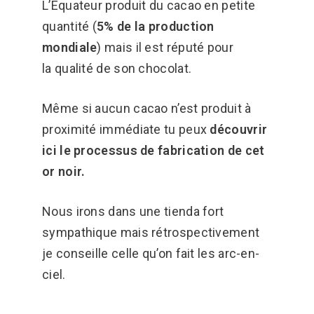
L’Equateur produit du cacao en petite
quantité (
5% de la production
mondiale
) mais il est réputé pour
la qualité de son chocolat.
Même si aucun cacao n’est produit à
proximité immédiate tu peux
découvrir
ici le processus de fabrication de cet
or noir.
Nous irons dans une tienda fort
sympathique mais rétrospectivement
je conseille celle qu’on fait les arc-en-
ciel.