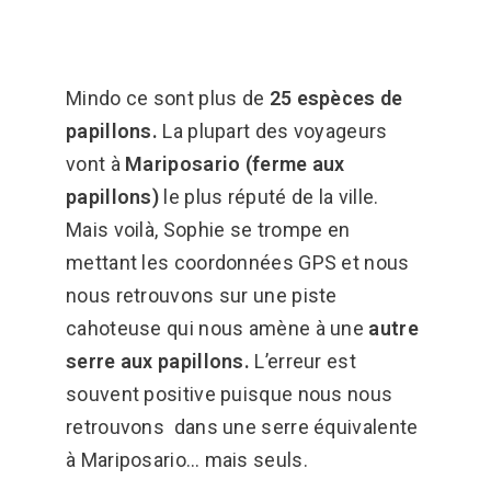
Mindo ce sont plus de
25 espèces de
papillons.
La plupart des voyageurs
vont à
Mariposario (ferme aux
papillons)
le plus réputé de la ville.
Mais voilà, Sophie se trompe en
mettant les coordonnées GPS et nous
nous retrouvons sur une piste
cahoteuse qui nous amène à une
autre
serre aux papillons.
L’erreur est
souvent positive puisque nous nous
retrouvons dans une serre équivalente
à Mariposario… mais seuls.