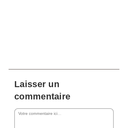
Laisser un
commentaire