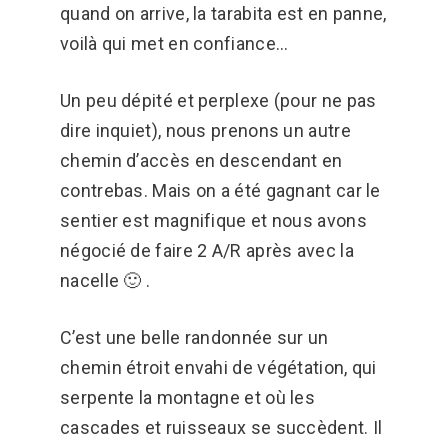
quand on arrive, la tarabita est en panne,
voilà qui met en confiance…
Un peu dépité et perplexe (pour ne pas
dire inquiet), nous prenons un autre
chemin d’accès en descendant en
contrebas. Mais on a été gagnant car le
sentier est magnifique et nous avons
négocié de faire 2 A/R après avec la
nacelle 🙂 .
C’est une belle randonnée sur un
chemin étroit envahi de végétation, qui
serpente la montagne et où les
cascades et ruisseaux se succèdent. Il