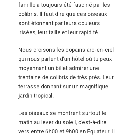
famille a toujours été fasciné par les
colibris. Il faut dire que ces oiseaux
sont étonnant par leurs couleurs
irisées, leur taille et leur rapidité.
Nous croisons les copains arc-en-ciel
qui nous parlent d’un hôtel où tu peux
moyennant un billet admirer une
trentaine de colibris de très près. Leur
terrasse donnant sur un magnifique
jardin tropical.
Les oiseaux se montrent surtout le
matin au lever du soleil, c’est-à-dire
vers entre 6h00 et 9h00 en Équateur. Il