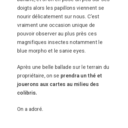
doigts alors les papillons viennent se
nourir délicatement sur nous. C’est
vraiment une occasion unique de
pouvoir observer au plus près ces
magnifiques insectes notamment le
blue morpho et le sanie eyes.
Après une belle ballade sur le terrain du
propriétaire, on se
prendra un thé et
jouerons aux cartes au milieu des
colibris.
On a adoré.