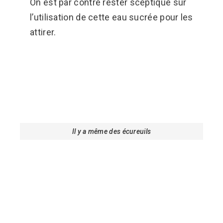
On est par contre rester sceptique sur
l’utilisation de cette eau sucrée pour les
attirer.
Il y a même des écureuils