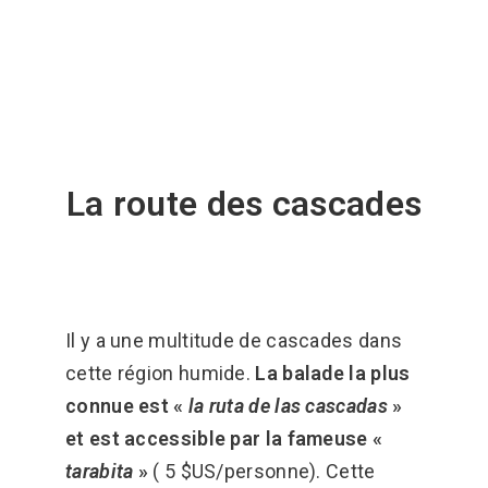
La route des cascades
Il y a une multitude de cascades dans
cette région humide.
La balade la plus
connue est «
la ruta de las cascadas
»
et est accessible par la fameuse «
tarabita
»
( 5 $US/personne). Cette