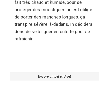
fait très chaud et humide, pour se
protéger des moustiques on est obligé
de porter des manches longues, ça
transpire sévère là-dedans. In décidera
donc de se baigner en culotte pour se
rafraîchir.
Encore un bel endroit