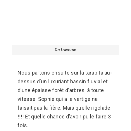
On traverse
Nous partons ensuite sur la tarabita au-
dessus d’un luxuriant bassin fluvial et
d’une épaisse forêt d’arbres à toute
vitesse. Sophie qui a le vertige ne
faisait pas la fière. Mais quelle rigolade
!!!! Et quelle chance d’avoir pu le faire 3
fois.