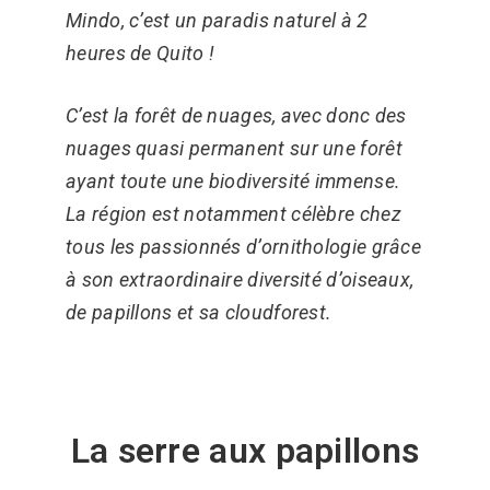
Mindo, c’est un paradis naturel à 2
heures de Quito !
C’est la forêt de nuages, avec donc des
nuages quasi permanent sur une forêt
ayant toute une biodiversité immense.
La région est notamment célèbre chez
tous les passionnés d’ornithologie grâce
à son extraordinaire diversité d’oiseaux,
de papillons et sa cloudforest.
La serre aux papillons