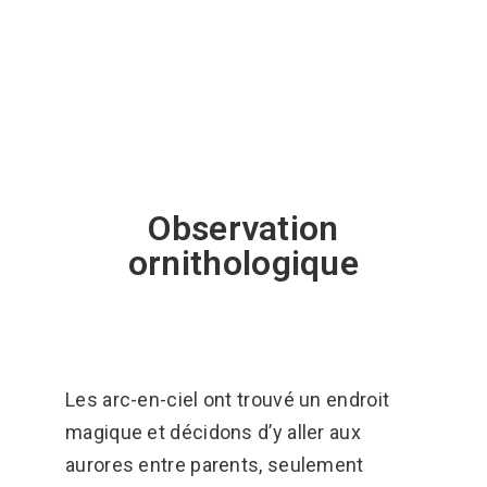
Observation
ornithologique
Les arc-en-ciel ont trouvé un endroit
magique et décidons d’y aller aux
aurores entre parents, seulement