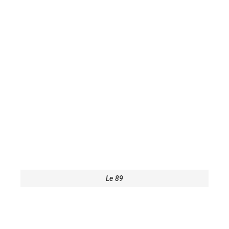
Le 89