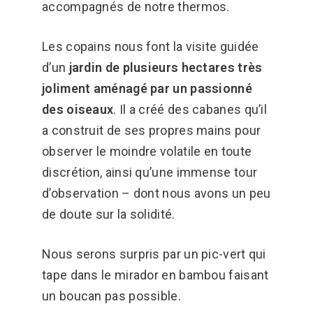
accompagnés de notre thermos.
Les copains nous font la visite guidée
d’un
jardin de plusieurs hectares très
joliment aménagé par un passionné
des oiseaux
. Il a créé des cabanes qu’il
a construit de ses propres mains pour
observer le moindre volatile en toute
discrétion, ainsi qu’une immense tour
d’observation – dont nous avons un peu
de doute sur la solidité.
Nous serons surpris par un pic-vert qui
tape dans le mirador en bambou faisant
un boucan pas possible.