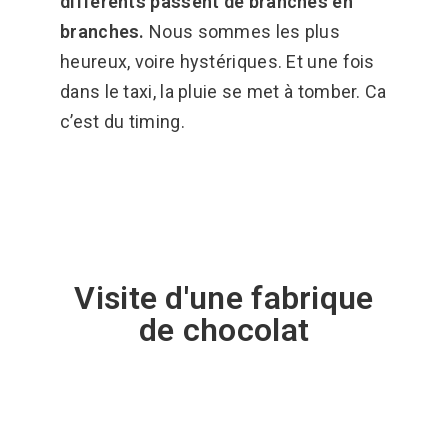
différents passent de branches en
branches.
Nous sommes les plus
heureux, voire hystériques. Et une fois
dans le taxi, la pluie se met à tomber. Ca
c’est du timing.
Visite d'une fabrique
de chocolat