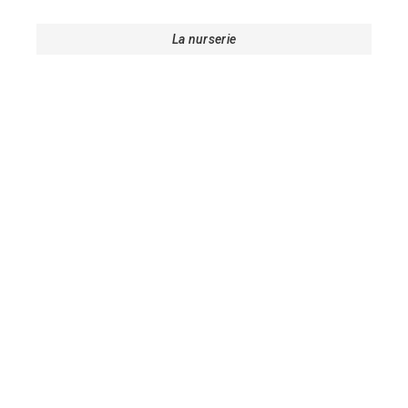
La nurserie