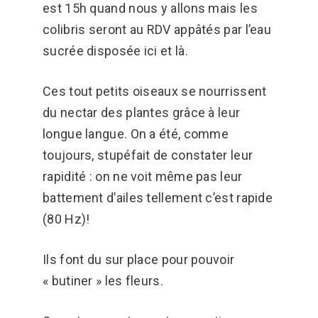
est 15h quand nous y allons mais les
colibris seront au RDV appâtés par l’eau
sucrée disposée ici et là.
Ces tout petits oiseaux se nourrissent
du nectar des plantes grâce à leur
longue langue. On a été, comme
toujours, stupéfait de constater leur
rapidité : on ne voit même pas leur
battement d’ailes tellement c’est rapide
(80 Hz)!
Ils font du sur place pour pouvoir
« butiner » les fleurs.