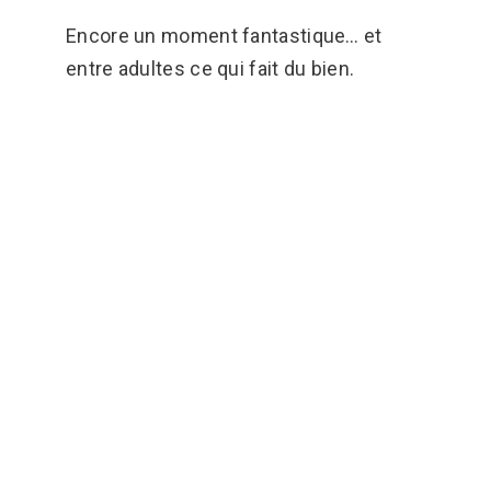
Encore un moment fantastique… et
entre adultes ce qui fait du bien.