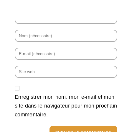
Enregistrer mon nom, mon e-mail et mon
site dans le navigateur pour mon prochain
commentaire.