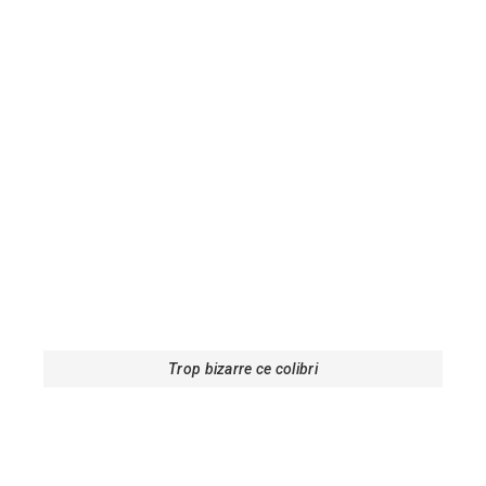
Trop bizarre ce colibri