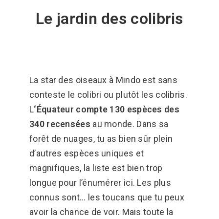
Le jardin des colibris
La star des oiseaux à Mindo est sans
conteste le colibri ou plutôt les colibris.
L
‘Équateur compte 130 espèces des
340 recensées
au monde. Dans sa
forêt de nuages, tu as bien sûr plein
d’autres espèces uniques et
magnifiques, la liste est bien trop
longue pour l’énumérer ici. Les plus
connus sont… les toucans que tu peux
avoir la chance de voir. Mais toute la