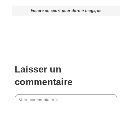
Encore un sport pour dormir magique
Laisser un
commentaire