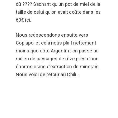
où ???? Sachant qu’un pot de miel de la
taille de celui qu’on avait coûte dans les
60€ ici.
Nous redescendons ensuite vers
Copiapo, et cela nous plait nettement
moins que côté Argentin : on passe au
milieu de paysages de rêve près d’une
énorme usine d’extraction de minerais.
Nous voici de retour au Chili…