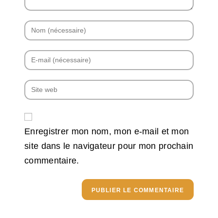
Enregistrer mon nom, mon e-mail et mon
site dans le navigateur pour mon prochain
commentaire.