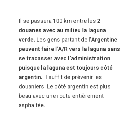
Il se passera 100 km entre les
2
dou
anes avec au milieu la laguna
verde.
Les gens partant de l’
Argentine
peuvent faire l’A/R vers la laguna sans
se tracasser avec l’administration
puisque la laguna est toujours côté
argentin.
Il suffit de prévenir les
douaniers. Le côté argentin est plus
beau avec une route entièrement
asphaltée.