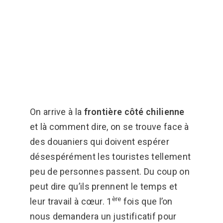
On arrive à la
frontière côté chilienne
et là comment dire, on se trouve face à
des douaniers qui doivent espérer
désespérément les touristes tellement
peu de personnes passent. Du coup on
peut dire qu’ils prennent le temps et
ère
leur travail à cœur. 1
fois que l’on
nous demandera un justificatif pour