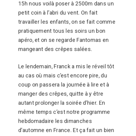
15h nous voilà poser à 2500m dans un
petit coin à l’abri du vent. On fait
travailler les enfants, on se fait comme
pratiquement tous les soirs un bon
apéro, et on se regarde Fantomas en
mangeant des crêpes salées.
Le lendemain, Franck a mis le réveil tôt
au cas où mais c’est encore pire, du
coup on passera la journée à lire et à
manger des crêpes, quitte à y être
autant prolonger la soirée d’hier. En
même temps c’est notre programme
hebdomadaire les dimanches
d’automne en France. Et ça fait un bien