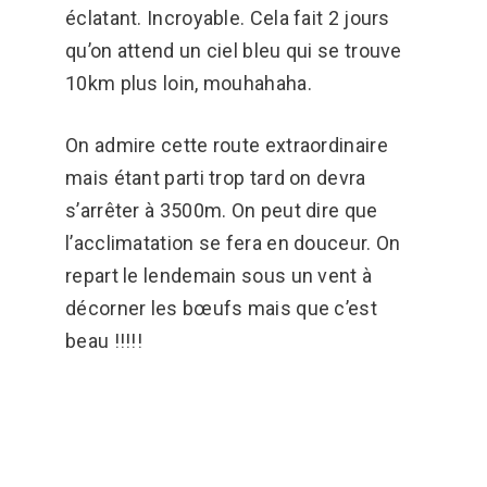
éclatant. Incroyable. Cela fait 2 jours
qu’on attend un ciel bleu qui se trouve
10km plus loin, mouhahaha.
On admire cette route extraordinaire
mais étant parti trop tard on devra
s’arrêter à 3500m. On peut dire que
l’acclimatation se fera en douceur. On
repart le lendemain sous un vent à
décorner les bœufs mais que c’est
beau !!!!!