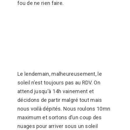
fou de ne rien faire.
Le lendemain, malheureusement, le
soleil n’est toujours pas au RDV. On
attend jusqu’à 14h vainement et
décidons de partir malgré tout mais
nous voilà dépités. Nous roulons 10mn
maximum et sortons d’un coup des
nuages pour arriver sous un soleil