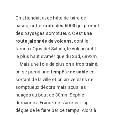
On attendait avec hâte de faire ce
paseo, cette
route des 6000
qui promet
des paysages somptueux. C’est
une
route jalonnée de volcans,
dont le
fameux Ojos del Salado, le volcan actif
le plus haut d’Amérique du Sud, 6893m.
… Mais une fois de plus on a trop trainé,
on se prend une
tempête de sable
en
sortant de la ville et on arrive dans de
somptueux décors mais sous les
nuages au bout de 30mn. Sophie
demande à Franck de s’arrêter trop
déçue de le faire par ce temps. Alors à