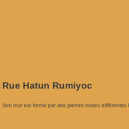
Rue Hatun Rumiyoc
Son mur est formé par des pierres toutes différentes