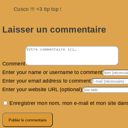
Cusco !!! <3 tip top !
Laisser un commentaire
Comment
Enter your name or username to comment
Enter your email address to comment
Enter your website URL (optional)
Enregistrer mon nom, mon e-mail et mon site dan