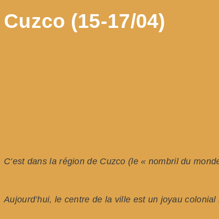
Cuzco (15-17/04)
C’est dans la région de Cuzco (le « nombril du monde
Aujourd’hui, le centre de la ville est un joyau colonia