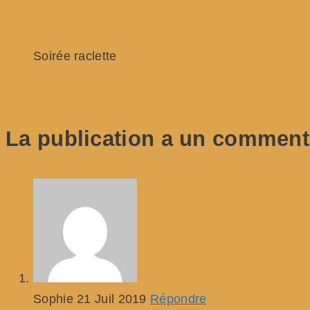
Soirée raclette
La publication a un comment
Sophie
21 Juil 2019
Répondre