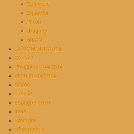
Colombie
Equateur
Pérou
Uruguay
BILAN
LA COMMUNAUTÉ
Contact
Philippines 04/2014
Vietnam 04/2014
Maroc
Tunisie
Espagne 2016
Italie
Bretagne
Côte d’Azur