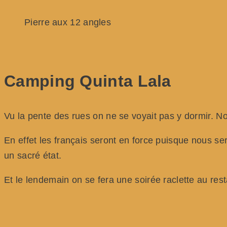
Pierre aux 12 angles
Camping Quinta Lala
Vu la pente des rues on ne se voyait pas y dormir. N
En effet les français seront en force puisque nous s
un sacré état.
Et le lendemain on se fera une soirée raclette au res