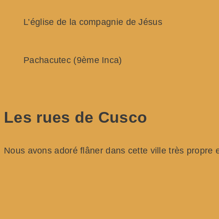
L’église de la compagnie de Jésus
Pachacutec (9ème Inca)
Les rues de Cusco
Nous avons adoré flâner dans cette ville très propre 