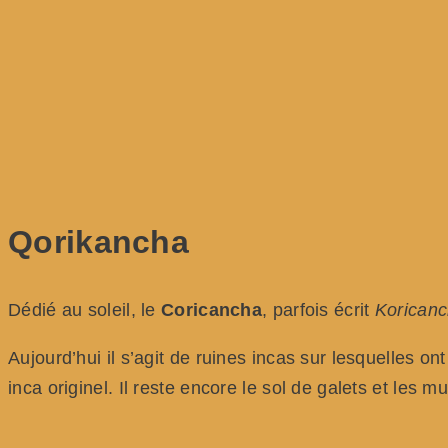
Qorikancha
Dédié au soleil, le
Coricancha
, parfois écrit
Korican
Aujourd’hui il s’agit de ruines incas sur lesquelles o
inca originel. Il reste encore le sol de galets et les m