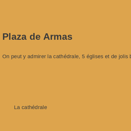
Plaza de Armas
On peut y admirer la cathédrale, 5 églises et de jolis
La cathédrale