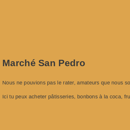
Marché San Pedro
Nous ne pouvions pas le rater, amateurs que nous 
Ici tu peux acheter pâtisseries, bonbons à la coca, f